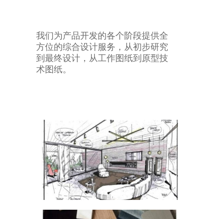
我们为产品开发的各个阶段提供全
方位的综合设计服务，从初步研究
到最终设计，从工作图纸到原型技
术图纸。