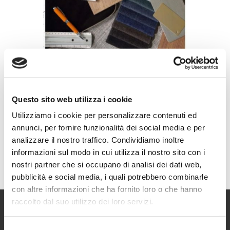
Questo sito web utilizza i cookie
Utilizziamo i cookie per personalizzare contenuti ed
annunci, per fornire funzionalità dei social media e per
analizzare il nostro traffico. Condividiamo inoltre
informazioni sul modo in cui utilizza il nostro sito con i
nostri partner che si occupano di analisi dei dati web,
pubblicità e social media, i quali potrebbero combinarle
con altre informazioni che ha fornito loro o che hanno
raccolto dal suo utilizzo dei loro servizi.
Selezione