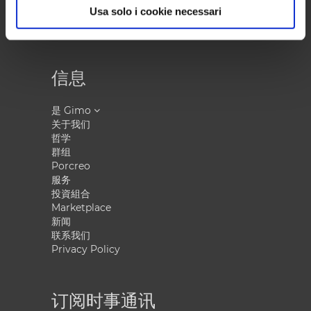
傳真 : +39 0587 736059
Usa solo i cookie necessari
電子郵件
: gimo@gimo.it
信息
是 Gimo
关于我们
哲学
群组
Porcreo
服务
投資組合
Marketplace
新闻
联系我们
Privacy Policy
订阅时事通讯