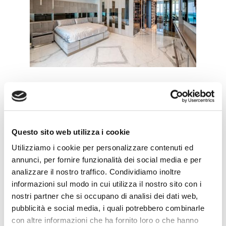
Questo sito web utilizza i cookie
Utilizziamo i cookie per personalizzare contenuti ed
annunci, per fornire funzionalità dei social media e per
analizzare il nostro traffico. Condividiamo inoltre
informazioni sul modo in cui utilizza il nostro sito con i
nostri partner che si occupano di analisi dei dati web,
pubblicità e social media, i quali potrebbero combinarle
con altre informazioni che ha fornito loro o che hanno