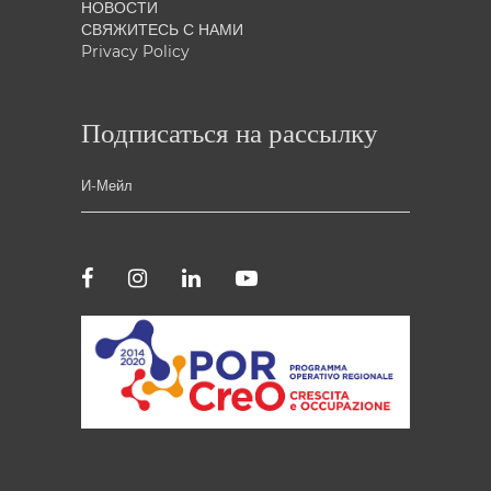
НОВОСТИ
СВЯЖИТЕСЬ С НАМИ
Privacy Policy
Подписаться на рассылку