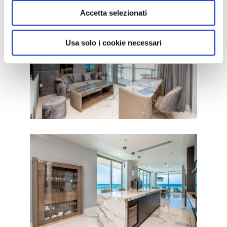
Accetta selezionati
Usa solo i cookie necessari