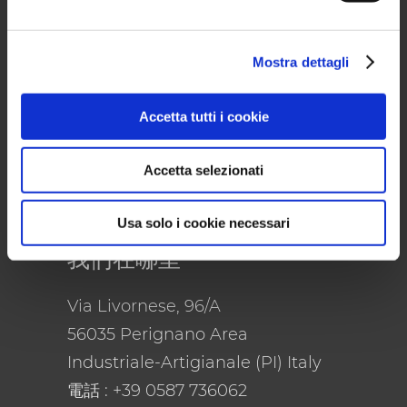
Mostra dettagli
托斯卡纳的一组传统行业。 自1975年
以来，托斯卡纳的一组传统行业。 自
Accetta tutti i cookie
1975年以来，GIMO集团在全球范围
内带来了最好的意大利家具
Accetta selezionati
Usa solo i cookie necessari
我们在哪里
Via Livornese, 96/A
56035 Perignano Area
Industriale-Artigianale (PI) Italy
電話
: +39 0587 736062