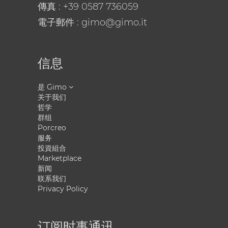
傳真 : +39 0587 736059
電子郵件
: gimo@gimo.it
信息
是 Gimo
关于我们
哲学
群组
Porcreo
服务
投資組合
Marketplace
新闻
联系我们
Privacy Policy
订阅时事通讯