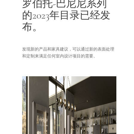
罗伯托-巴尼尼系列
的2023年目录已经发
布。
发现新的产品和家具建议，可以通过新的表面处理
和定制来满足任何室内设计项目的需要。