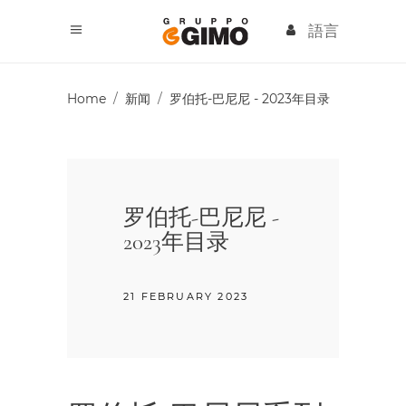
語言
Home
/
新闻
/
罗伯托-巴尼尼 - 2023年目录
罗伯托-巴尼尼 -
2023年目录
21 FEBRUARY 2023