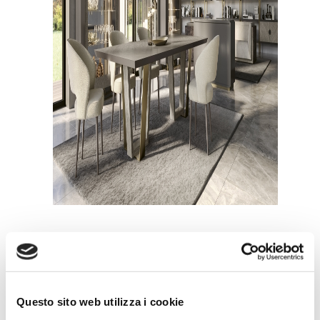
在保留的客戶區域註冊以查看完整的目錄
Questo sito web utilizza i cookie