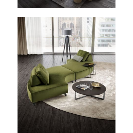
CONTEMPORANEO / DIVANI
Fly Light