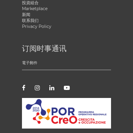
投資組合
Marketplace
新闻
联系我们
Privacy Policy
订阅时事通讯