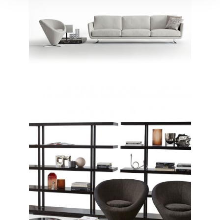
CONTEMPORANEO / DIVANI
Slim