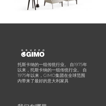
Valentina
托斯卡纳的一组传统行业。 自1975年
以来，托斯卡纳的一组传统行业。 自
1975年以来，GIMO集团在全球范围
内带来了最好的意大利家具