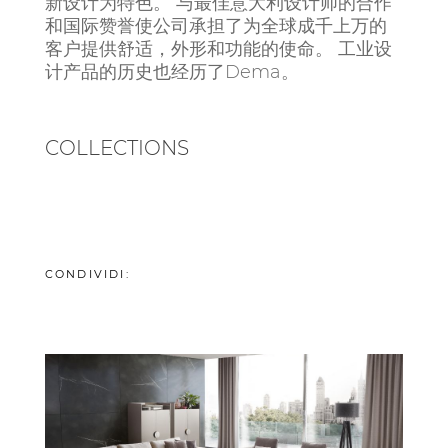
新设计为特色。 与最佳意大利设计师的合作
和国际赞誉使公司承担了为全球成千上万的
客户提供舒适，外形和功能的使命。 工业设
计产品的历史也经历了Dema。
COLLECTIONS
CONDIVIDI: