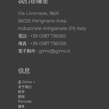
我们在哪里
Via Livornese, 96/A
56035 Perignano Area
Industriale-Artigianale (PI) Italy
電話
: +39 0587 736062
傳真 : +39 0587 736059
電子郵件
: gimo@gimo.it
信息
是 Gimo
关于我们
哲学
群组
Porcreo
服务