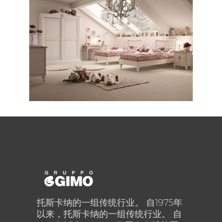
CLASSICO / CAMERETTE
Colibrì Comp. 12
托斯卡纳的一组传统行业。 自1975年
以来，托斯卡纳的一组传统行业。 自