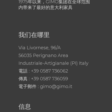
1975年以来，GIMO集团在全球范围
内带来了最好的意大利家具
我们在哪里
Via Livornese, 96/A
56035 Perignano Area
Industriale-Artigianale (PI) Italy
電話
: +39 0587 736062
傳真 : +39 0587 736059
電子郵件
: gimo@gimo.it
信息