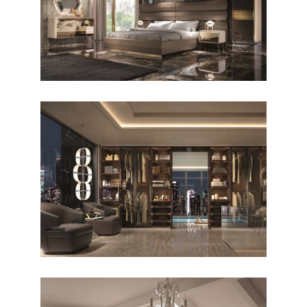
CONTEMPORANEO / CAMERE
Majestic 2
CONTEMPORANEO / ARMADI
Majestic 5