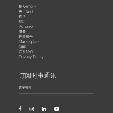
是 Gimo
关于我们
哲学
群组
Porcreo
服务
投資組合
Marketplace
新闻
联系我们
Privacy Policy
订阅时事通讯