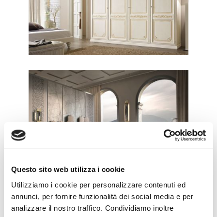
CLASSICO / ARMADI
Mercury
CONTEMPORANEO / CAMERE
Majestic 3
Questo sito web utilizza i cookie
Utilizziamo i cookie per personalizzare contenuti ed
annunci, per fornire funzionalità dei social media e per
analizzare il nostro traffico. Condividiamo inoltre