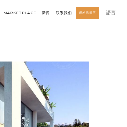
語言
MARKETPLACE
新闻
联系我们
網站保留區