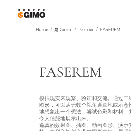
Home
/
是 Gimo
/
Partner
/
FASEREM
FASEREM
模拟现实来观察、验证和交流。通过三
图形，可以从无数个视角逼真地或示意
地想象出一个想法，尝试色彩和材料，
令人信服地展示出来。
逼真的效果图、插图、动画图形、演示