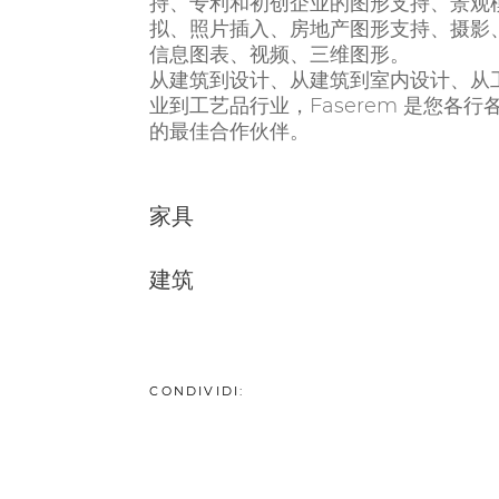
持、专利和初创企业的图形支持、景观
拟、照片插入、房地产图形支持、摄影
信息图表、视频、三维图形。
从建筑到设计、从建筑到室内设计、从
业到工艺品行业，Faserem 是您各行
的最佳合作伙伴。
家具
建筑
CONDIVIDI: