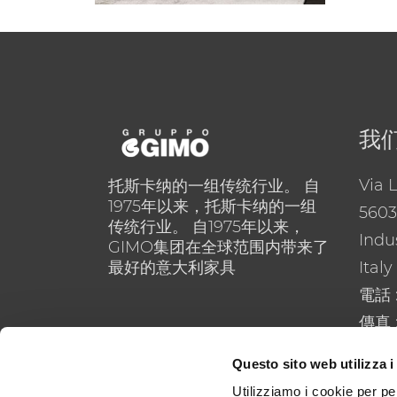
我
Via 
托斯卡纳的一组传统行业。 自
1975年以来，托斯卡纳的一组
5603
传统行业。 自1975年以来，
Indus
GIMO集团在全球范围内带来了
最好的意大利家具
Italy
電話
傳真 :
電子
Questo sito web utilizza i
Utilizziamo i cookie per pe