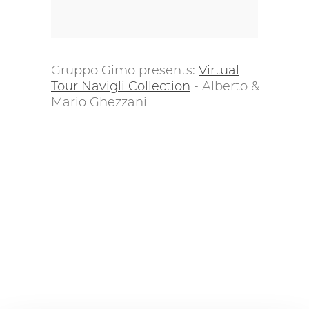
Gruppo Gimo presents:
Virtual
Tour Navigli Collection
- Alberto &
Mario Ghezzani