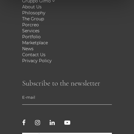
Gruppo Gimo
About Us
Philosophy
The Group
Porcreo
Services
Portfolio
Marketplace
News
Contact Us
Privacy Policy
Subscribe to the newsletter