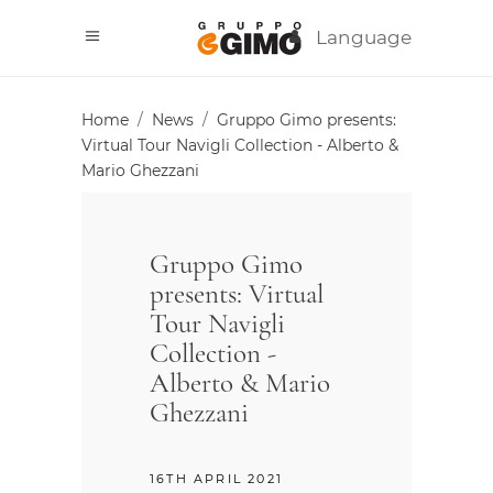
Language
Home
/
News
/
Gruppo Gimo presents:
Virtual Tour Navigli Collection - Alberto &
Mario Ghezzani
Gruppo Gimo
presents: Virtual
Tour Navigli
Collection -
Alberto & Mario
Ghezzani
16TH APRIL 2021