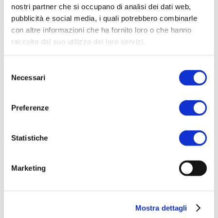
nostri partner che si occupano di analisi dei dati web,
pubblicità e social media, i quali potrebbero combinarle
con altre informazioni che ha fornito loro o che hanno
raccolto dal suo utilizzo dei loro servizi.
Selezione
Necessari
del
consenso
Preferenze
Statistiche
Marketing
Mostra dettagli