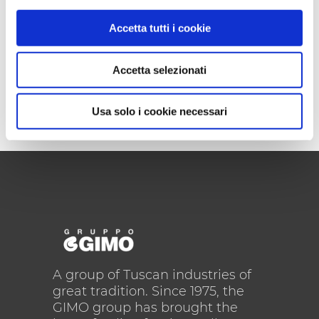
Accetta tutti i cookie
Accetta selezionati
Usa solo i cookie necessari
A group of Tuscan industries of
great tradition. Since 1975, the
GIMO group has brought the