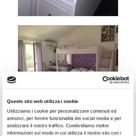
Questo sito web utilizza i cookie
Utilizziamo i cookie per personalizzare contenuti ed
annunci, per fornire funzionalità dei social media e per
analizzare il nostro traffico. Condividiamo inoltre
informazioni sul modo in cui utilizza il nostro sito con i