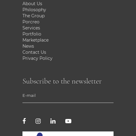
About Us
Philosophy
The Group
Porcreo
Services
Portfolio
Marketplace
News
Contact Us
Privacy Policy
Subscribe to the newsletter