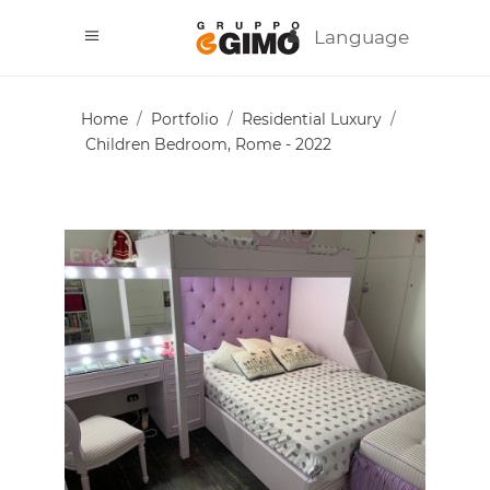
Language
Home
/
Portfolio
/
Residential Luxury
/
Children Bedroom, Rome - 2022