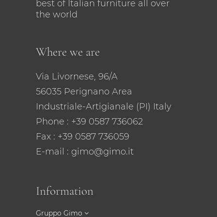
best of Italian furniture all over
the world
Where we are
Via Livornese, 96/A
56035 Perignano Area
Industriale-Artigianale (PI) Italy
Phone
: +39 0587 736062
Fax : +39 0587 736059
E-mail
: gimo@gimo.it
Information
Gruppo Gimo