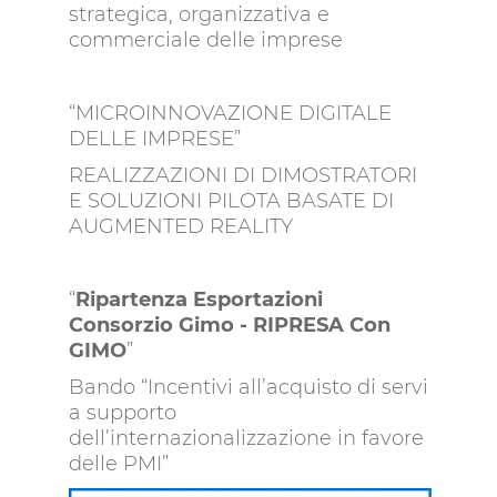
strategica, organizzativa e
commerciale delle imprese
“MICROINNOVAZIONE DIGITALE
DELLE IMPRESE”
REALIZZAZIONI DI DIMOSTRATORI
E SOLUZIONI PILOTA BASATE DI
AUGMENTED REALITY
“
Ripartenza Esportazioni
Consorzio Gimo - RIPRESA Con
GIMO
”
Bando “Incentivi all’acquisto di servi
a supporto
dell’internazionalizzazione in favore
delle PMI”