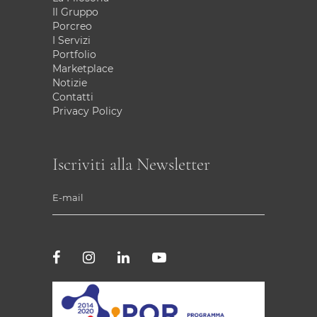
Il Gruppo
Porcreo
I Servizi
Portfolio
Marketplace
Notizie
Contatti
Privacy Policy
Iscriviti alla Newsletter