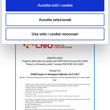
Accetta tutti i cookie
Accetta selezionati
Usa solo i cookie necessari