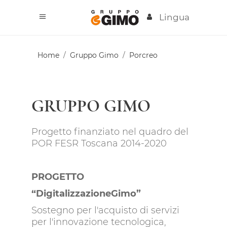
Lingua
Home
/
Gruppo Gimo
/
Porcreo
GRUPPO GIMO
Progetto finanziato nel quadro del
POR FESR Toscana 2014-2020
PROGETTO
“DigitalizzazioneGimo”
Sostegno per l'acquisto di servizi
per l'innovazione tecnologica,