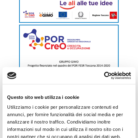
Questo sito web utilizza i cookie
Utilizziamo i cookie per personalizzare contenuti ed
annunci, per fornire funzionalità dei social media e per
analizzare il nostro traffico. Condividiamo inoltre
informazioni sul modo in cui utilizza il nostro sito con i
nostri partner che si occupano di analisi dei dati web,