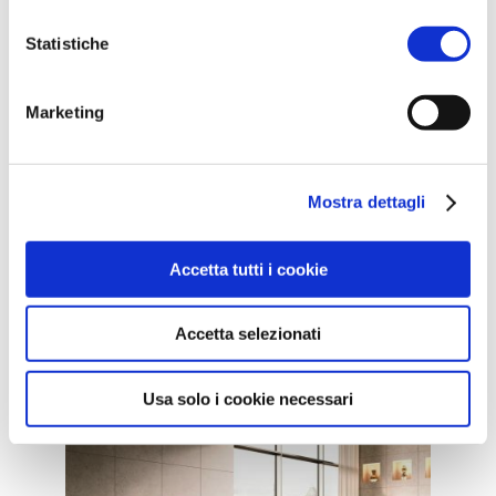
Statistiche
Marketing
Mostra dettagli
Accetta tutti i cookie
CONTEMPORANEO /
POLTRONE
Accetta selezionati
Richmond
Usa solo i cookie necessari