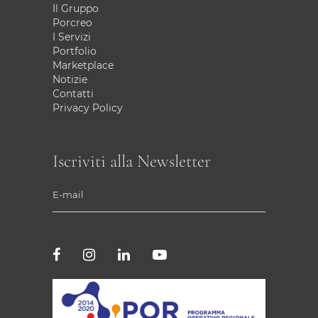
Il Gruppo
Porcreo
I Servizi
Portfolio
Marketplace
Notizie
Contatti
Privacy Policy
Iscriviti alla Newsletter