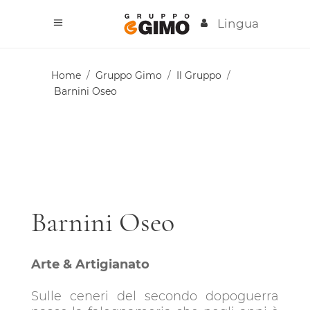
Lingua
Home
/
Gruppo Gimo
/
Il Gruppo
/
Barnini Oseo
Barnini Oseo
Arte & Artigianato
Sulle ceneri del secondo dopoguerra