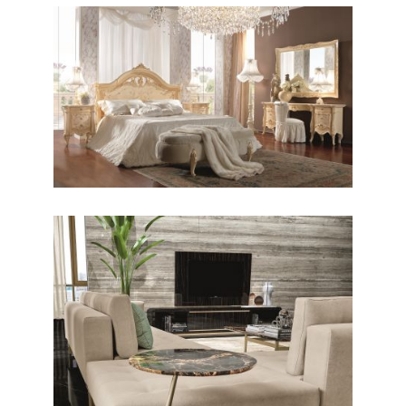
CLASSICO / CAMERE
Prestige Plus