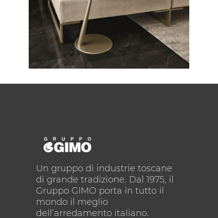
CONTEMPORANEO /
TAVOLINI
Richmond
Un gruppo di industrie toscane
di grande tradizione. Dal 1975, il
Gruppo GIMO porta in tutto il
mondo il meglio
dell’arredamento italiano.