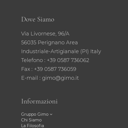
Dove Siamo
Via Livornese, 96/A
56035 Perignano Area
Industriale-Artigianale (PI) Italy
Telefono
: +39 0587 736062
Fax : +39 0587 736059
E-mail
: gimo@gimo.it
Informazioni
Gruppo Gimo
Chi Siamo
La Filosofia