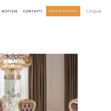
Lingua
NOTIZIE
CONTATTI
AREA RISERVATA