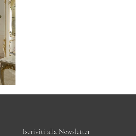
Iscriviti alla Newsletter