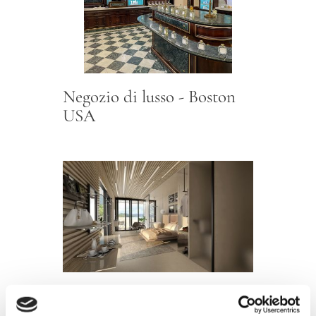
Negozio di lusso - Boston
USA
Hotel Diffuso