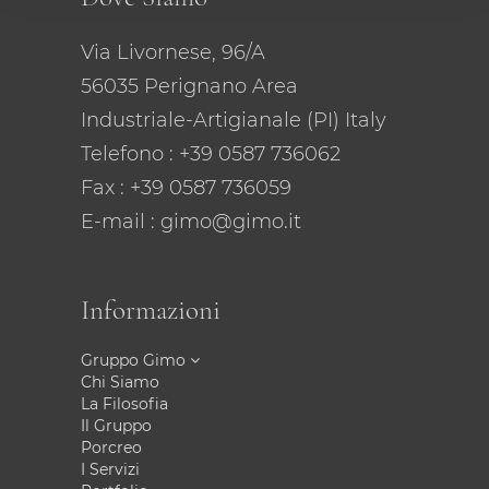
Via Livornese, 96/A
56035 Perignano Area
Industriale-Artigianale (PI) Italy
Telefono
: +39 0587 736062
Fax : +39 0587 736059
E-mail
: gimo@gimo.it
Informazioni
Gruppo Gimo
Chi Siamo
La Filosofia
Il Gruppo
Porcreo
I Servizi