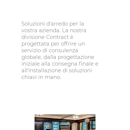
Soluzioni d'arredo per la
vostra azienda. La nostra
divisione Contract è
progettata per offrire un
servizio di consulenza
globale, dalla progettazione
iniziale alla consegna finale e
all'installazione di soluzioni
chiavi in mano.