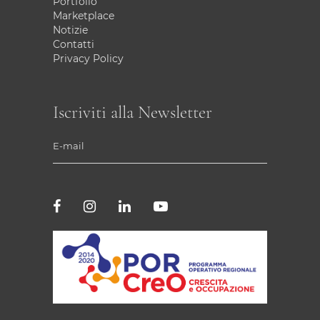
Portfolio
Marketplace
Notizie
Contatti
Privacy Policy
Iscriviti alla Newsletter