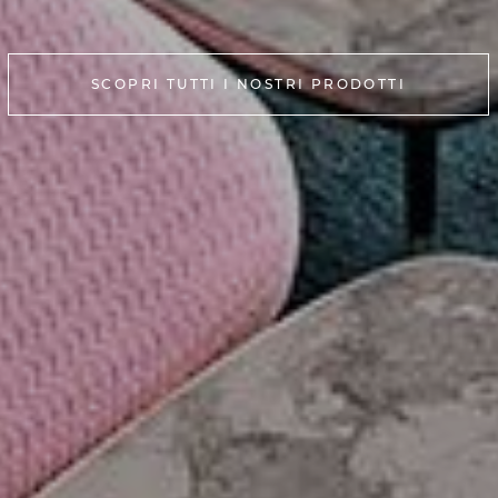
SCOPRI TUTTI I NOSTRI PRODOTTI