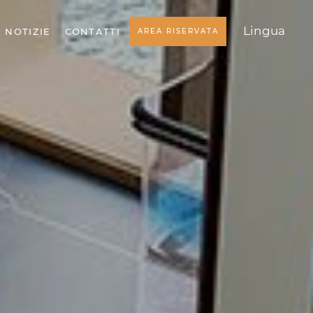
Lingua
NOTIZIE
CONTATTI
AREA RISERVATA