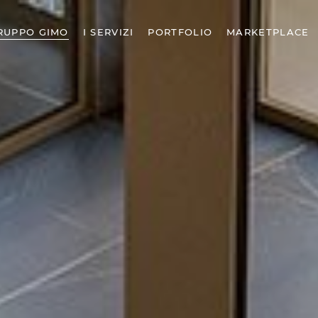
RUPPO GIMO
I SERVIZI
PORTFOLIO
MARKETPLACE