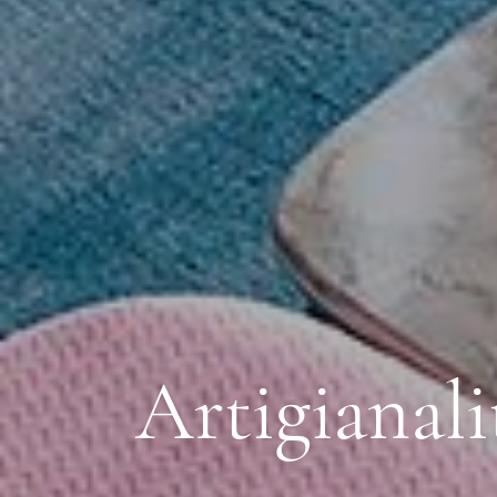
Artigianali